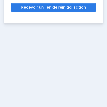
Recevoir un lien de réinitialisation