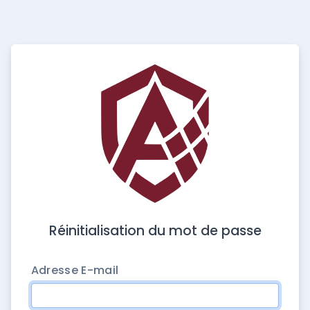
Réinitialisation du mot de passe
Adresse E-mail